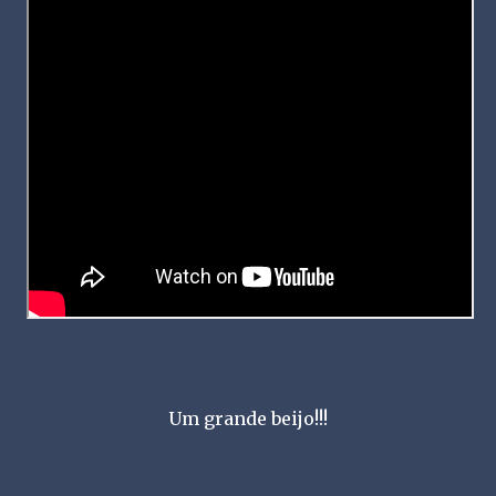
Um grande beijo!!!