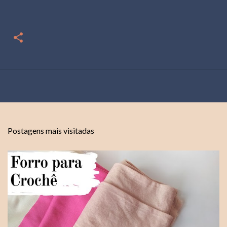
Postagens mais visitadas