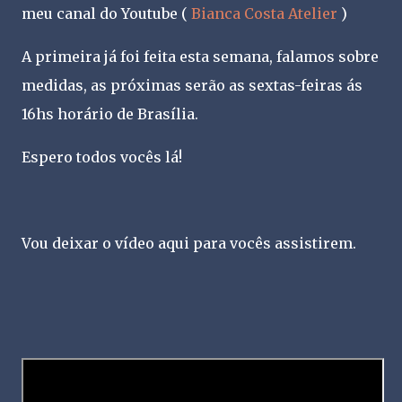
meu canal do Youtube (
Bianca Costa Atelier
)
A primeira já foi feita esta semana, falamos sobre
medidas, as próximas serão as sextas-feiras ás
16hs horário de Brasília.
Espero todos vocês lá!
Vou deixar o vídeo aqui para vocês assistirem.