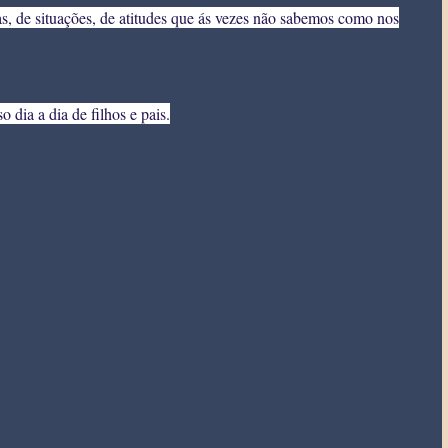
as, de situações, de atitudes que ás vezes não sabemos como nos
 dia a dia de filhos e pais.