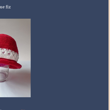
ue fiz