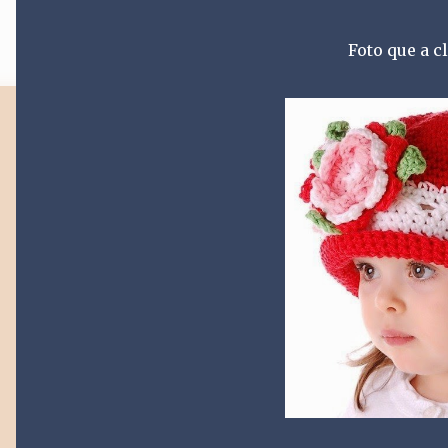
Foto que a 