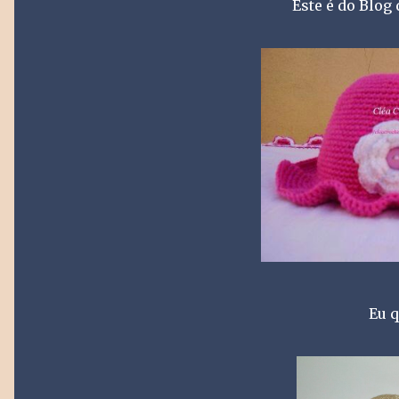
Este é do Blog
Eu q