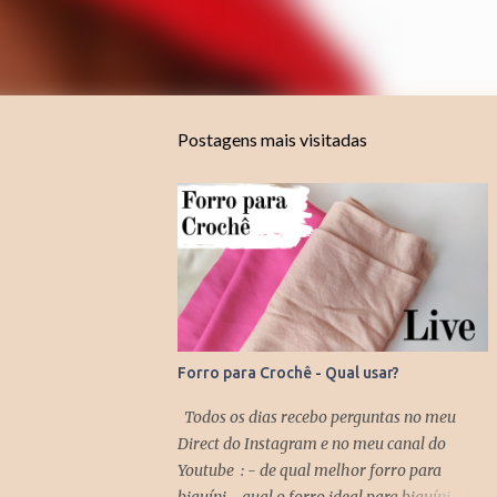
Postagens mais visitadas
Forro para Crochê - Qual usar?
Todos os dias recebo perguntas no meu
Direct do Instagram e no meu canal do
Youtube : - de qual melhor forro para