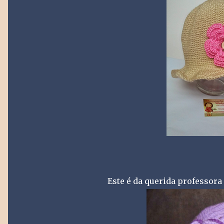
Este é da querida professora