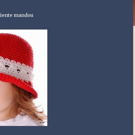
cliente mandou