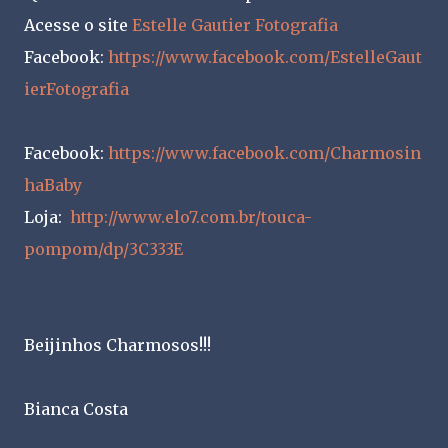
Acesse o site
Estelle Gautier Fotografia
Facebook:
https://www.facebook.com/EstelleGaut
ierFotografia
Facebook:
https://www.facebook.com/Charmosin
haBaby
Loja:
http://www.elo7.com.br/touca-
pompom/dp/3C333E
Beijinhos Charmosos!!!
Bianca Costa