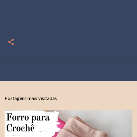
Postagens mais visitadas