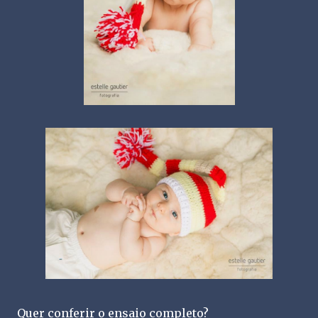
Quer conferir o ensaio completo?