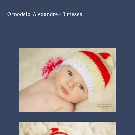
O modelo, Alexandre - 3 meses