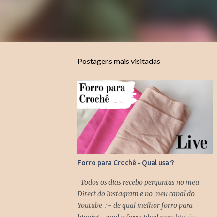
Postagens mais visitadas
Forro para Crochê - Qual usar?
Todos os dias recebo perguntas no meu
Direct do Instagram e no meu canal do
Youtube : - de qual melhor forro para