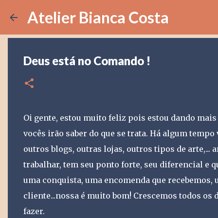
Atelier Bianca Costa
Deus está no Comando !
Oi gente, estou muito feliz pois estou dando mais
vocês irão saber do que se trata. Há algum temp
outros blogs, outras lojas, outros tipos de arte,..
trabalhar, tem seu ponto forte, seu diferencial e 
uma conquista, uma encomenda que recebemos, um
cliente...nossa é muito bom! Crescemos todos os 
fazer.