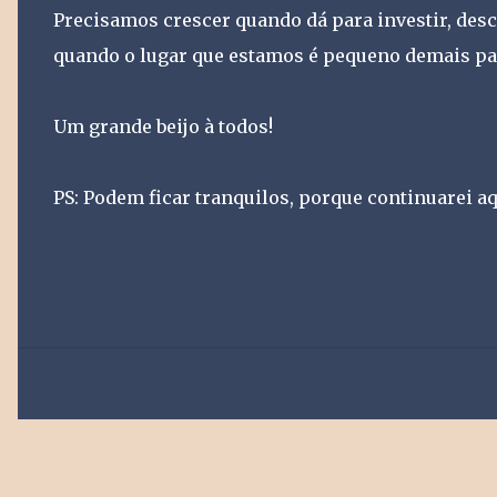
Precisamos crescer quando dá para investir, de
quando o lugar que estamos é pequeno demais pa
Um grande beijo à todos!
PS: Podem ficar tranquilos, porque continuarei a