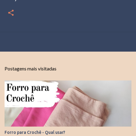
Postagens mais visitadas
Forro para Crochê - Qual usar?