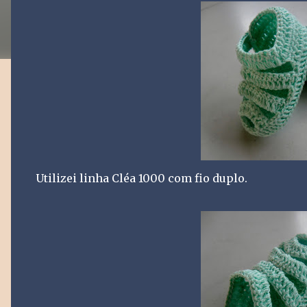
Utilizei linha Cléa 1000 com fio duplo.