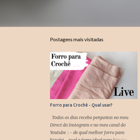
Postagens mais visitadas
Forro para Crochê - Qual usar?
Todos os dias recebo perguntas no meu
Direct do Instagram e no meu canal do
Youtube : - de qual melhor forro para