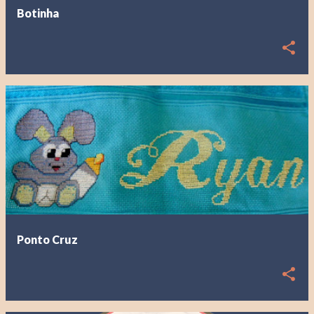
Botinha
Ponto Cruz