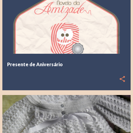
Presente de Aniversário