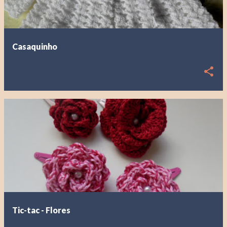
Casaquinho
Tic-tac - Flores