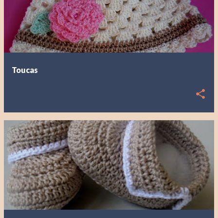
Toucas