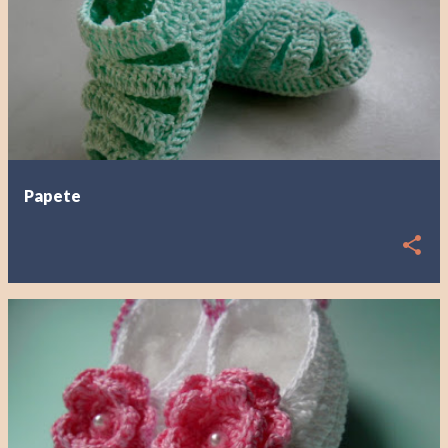
Papete