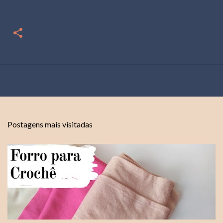
Postagens mais visitadas