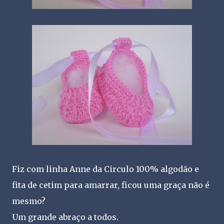
Fiz com linha Anne da Circulo 100% algodão e
fita de cetim para amarrar, ficou uma graça não é
mesmo?
Um grande abraço a todos.