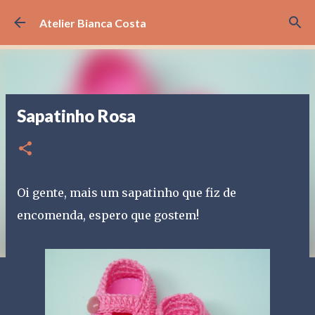
Pular para o conteúdo principal
Atelier Bianca Costa
Sapatinho Rosa
Oi gente, mais um sapatinho que fiz de
encomenda, espero que gostem!