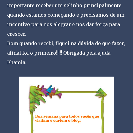
importante receber um selinho principalmente
quando estamos começando e precisamos de um
incentivo para nos alegrar e nos dar força para
crescer.
Bom quando recebi, fiquei na dúvida do que fazer,
afinal foi o primeiro!!!!! Obrigada pela ajuda
Phamia.